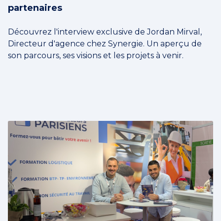
partenaires
Découvrez l'interview exclusive de Jordan Mirval,
Directeur d'agence chez Synergie. Un aperçu de
son parcours, ses visions et les projets à venir.