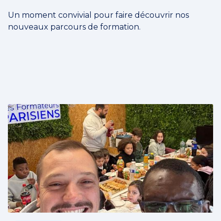
Un moment convivial pour faire découvrir nos
nouveaux parcours de formation.