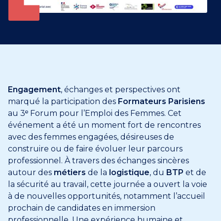
Engagement
, échanges et perspectives ont
marqué la participation des
Formateurs Parisiens
au 3ᵉ Forum pour l’Emploi des Femmes. Cet
événement a été un moment fort de rencontres
avec des femmes engagées, désireuses de
construire ou de faire évoluer leur parcours
professionnel. À travers des échanges sincères
autour des
métiers
de la
logistique
, du
BTP
et de
la sécurité au travail, cette journée a ouvert la voie
à de nouvelles opportunités, notamment l’accueil
prochain de candidates en immersion
professionnelle. Une expérience humaine et