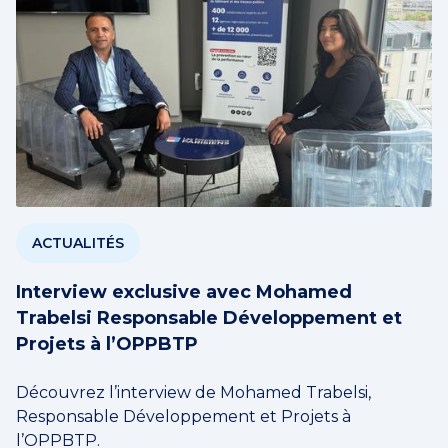
ACTUALITÉS
Interview exclusive avec Mohamed
Trabelsi Responsable Développement et
Projets à l’OPPBTP
Découvrez l’interview de Mohamed Trabelsi,
Responsable Développement et Projets à
l’OPPBTP.