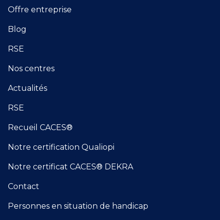
Offre entreprise
Blog
RSE
Nos centres
Actualités
RSE
Recueil CACES®
Notre certification Qualiopi
Notre certificat CACES® DEKRA
Contact
Personnes en situation de handicap