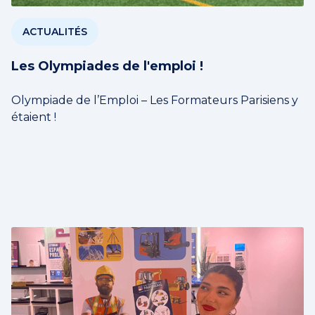
ACTUALITÉS
Les Olympiades de l'emploi !
Olympiade de l’Emploi – Les Formateurs Parisiens y
étaient !