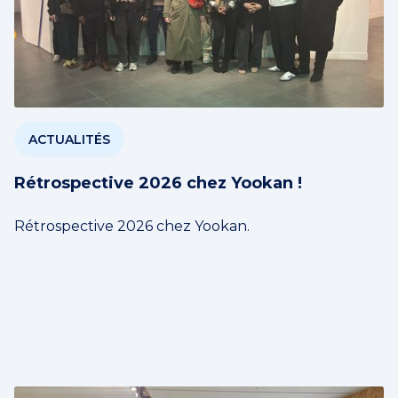
ACTUALITÉS
Rétrospective 2026 chez Yookan !
Rétrospective 2026 chez Yookan.