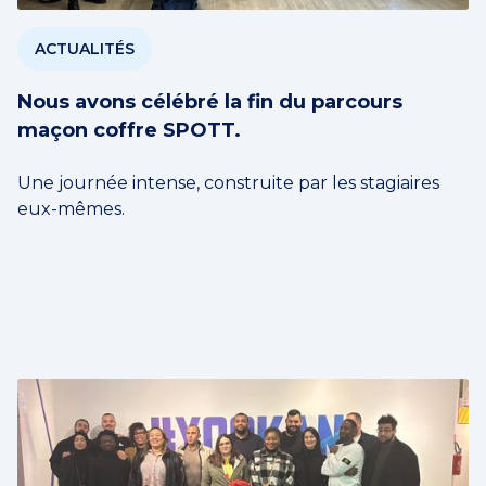
ACTUALITÉS
Nous avons célébré la fin du parcours
maçon coffre SPOTT.
Une journée intense, construite par les stagiaires
eux-mêmes.