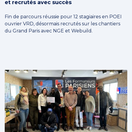
et recrutés avec succès
Fin de parcours réussie pour 12 stagiaires en POEI
ouvrier VRD, désormais recrutés sur les chantiers
du Grand Paris avec NGE et Webuild.