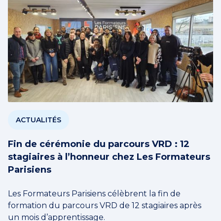
ACTUALITÉS
Fin de cérémonie du parcours VRD : 12
stagiaires à l’honneur chez Les Formateurs
Parisiens
Les Formateurs Parisiens célèbrent la fin de
formation du parcours VRD de 12 stagiaires après
un mois d’apprentissage.