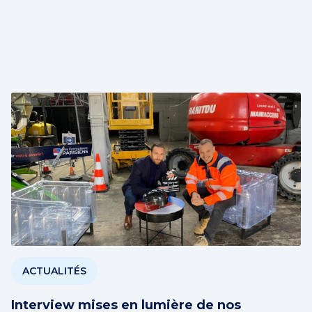
ACTUALITÉS
Interview mises en lumière de nos