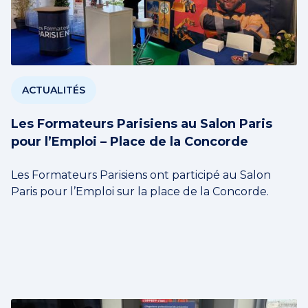
ACTUALITÉS
Les Formateurs Parisiens au Salon Paris
pour l’Emploi – Place de la Concorde
Les Formateurs Parisiens ont participé au Salon
Paris pour l’Emploi sur la place de la Concorde.