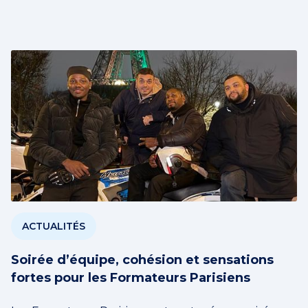
ACTUALITÉS
Soirée d’équipe, cohésion et sensations
fortes pour les Formateurs Parisiens