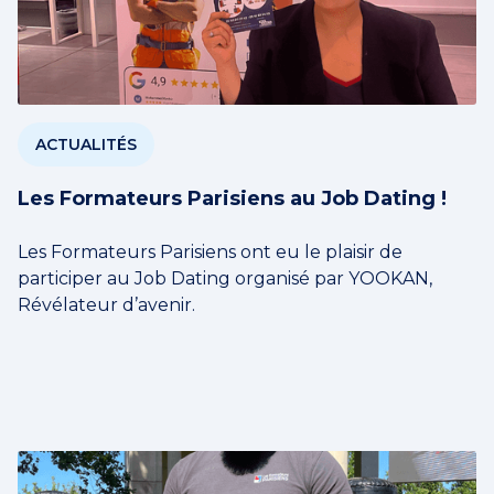
ACTUALITÉS
Les Formateurs Parisiens au Job Dating !
Les Formateurs Parisiens ont eu le plaisir de
participer au Job Dating organisé par YOOKAN,
Révélateur d’avenir.