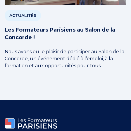
ACTUALITÉS
Les Formateurs Parisiens au Salon de la
Concorde !
Nous avons eu le plaisir de participer au Salon de la
Concorde, un événement dédié à l’emploi, à la
formation et aux opportunités pour tous.