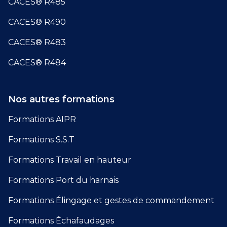
CACES® R485
CACES® R490
CACES® R483
CACES® R484
Nos autres formations
Formations AIPR
Formations S.S.T
Formations Travail en hauteur
Formations Port du harnais
Formations Élingage et gestes de commandement
Formations Échafaudages