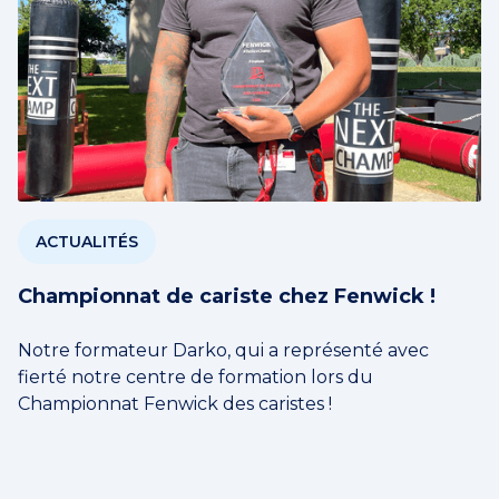
ACTUALITÉS
Championnat de cariste chez Fenwick !
Notre formateur Darko, qui a représenté avec
fierté notre centre de formation lors du
Championnat Fenwick des caristes !