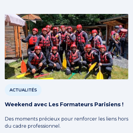
ACTUALITÉS
Weekend avec Les Formateurs Parisiens !
Des moments précieux pour renforcer les liens hors
du cadre professionnel.