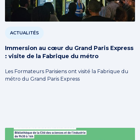
ACTUALITÉS
Immersion au cœur du Grand Paris Express
: visite de la Fabrique du métro
Les Formateurs Parisiens ont visité la Fabrique du
métro du Grand Paris Express