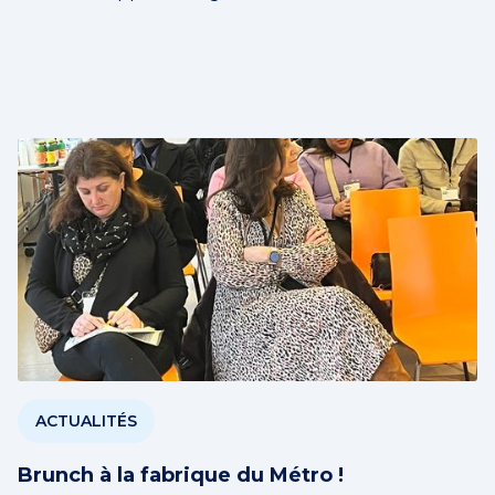
ACTUALITÉS
Brunch à la fabrique du Métro !