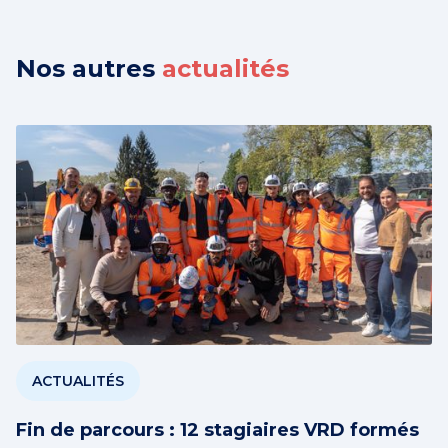
Nos autres
actualités
ACTUALITÉS
Fin de parcours : 12 stagiaires VRD formés