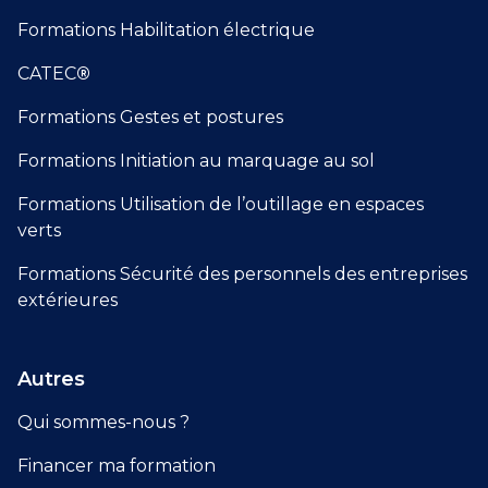
Formations Habilitation électrique
CATEC
®
Formations Gestes et postures
Formations Initiation au marquage au sol
Formations Utilisation de l’outillage en espaces
verts
Formations Sécurité des personnels des entreprises
extérieures
Autres
Qui sommes-nous ?
Financer ma formation