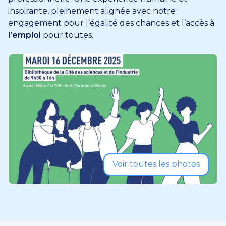
inspirante, pleinement alignée avec notre
engagement pour l’égalité des chances et l’accès à
l’emploi
pour toutes.
Voir toutes les photos