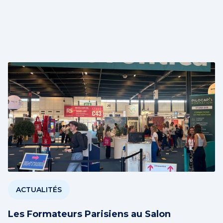
ACTUALITÉS
Les Formateurs Parisiens au Salon