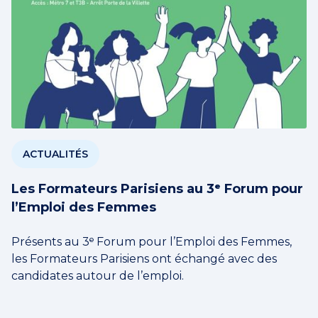
ACTUALITÉS
Les Formateurs Parisiens au 3ᵉ Forum pour
l’Emploi des Femmes
Présents au 3ᵉ Forum pour l’Emploi des Femmes,
les Formateurs Parisiens ont échangé avec des
candidates autour de l’emploi.