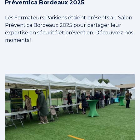
Préventica Bordeaux 2025
Les Formateurs Parisiens étaient présents au Salon
Préventica Bordeaux 2025 pour partager leur
expertise en sécurité et prévention. Découvrez nos
moments !