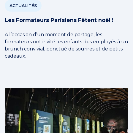
ACTUALITÉS
Les Formateurs Parisiens Fêtent noël !
À l’occasion d’un moment de partage, les
formateurs ont invité les enfants des employés à un
brunch convivial, ponctué de sourires et de petits
cadeaux.