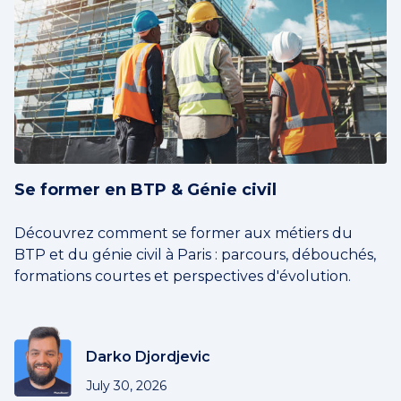
Se former en BTP & Génie civil
Découvrez comment se former aux métiers du
BTP et du génie civil à Paris : parcours, débouchés,
formations courtes et perspectives d'évolution.
Darko Djordjevic
July 30, 2026