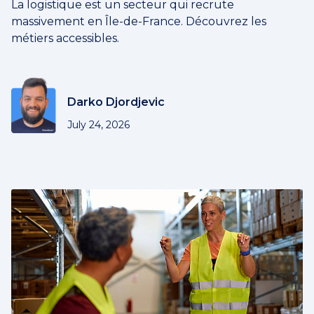
La logistique est un secteur qui recrute
massivement en Île-de-France. Découvrez les
métiers accessibles.
Darko Djordjevic
July 24, 2026