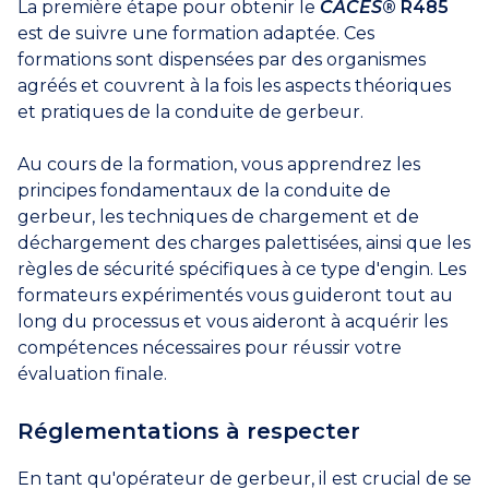
La première étape pour obtenir le
CACES
® R485
est de suivre une formation adaptée. Ces
formations sont dispensées par des organismes
agréés et couvrent à la fois les aspects théoriques
et pratiques de la conduite de gerbeur.
Au cours de la formation, vous apprendrez les
principes fondamentaux de la conduite de
gerbeur, les techniques de chargement et de
déchargement des charges palettisées, ainsi que les
règles de sécurité spécifiques à ce type d'engin. Les
formateurs expérimentés vous guideront tout au
long du processus et vous aideront à acquérir les
compétences nécessaires pour réussir votre
évaluation finale.
Réglementations à respecter
En tant qu'opérateur de gerbeur, il est crucial de se