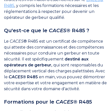
R485
, y compris les formations nécessaires et les
réglementations à respecter pour devenir un
opérateur de gerbeur qualifié.
Qu'est-ce que le
CACES
® R485 ?
Le
CACES
® R485 est un certificat de compétence
qui atteste des connaissances et des compétences
nécessaires pour conduire un gerbeur en toute
sécurité. Il est spécifiquement
destiné aux
opérateurs de gerbeur,
qui sont responsables du
déplacement vertical des charges palettisées. Avec
le
CACES
® R485
en main, vous pouvez démontrer
votre expertise et votre engagement en matière de
sécurité dans votre domaine d'activité.
Formations pour le
CACES
® R485