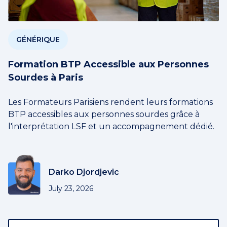
GÉNÉRIQUE
Formation BTP Accessible aux Personnes
Sourdes à Paris
Les Formateurs Parisiens rendent leurs formations
BTP accessibles aux personnes sourdes grâce à
l'interprétation LSF et un accompagnement dédié.
Darko Djordjevic
July 23, 2026