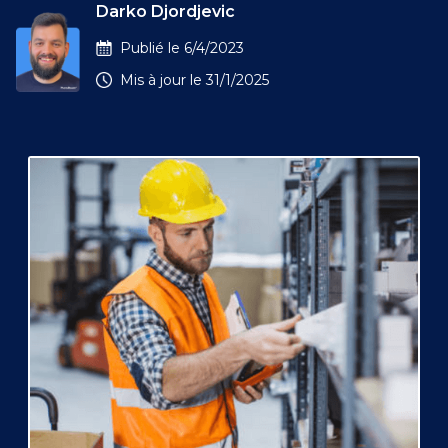
Darko Djordjevic
Publié le
6/4/2023
Mis à jour le
31/1/2025