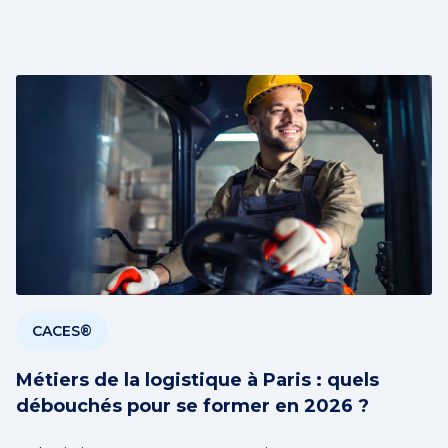
CACES®
Métiers de la logistique à Paris : quels
débouchés pour se former en 2026 ?