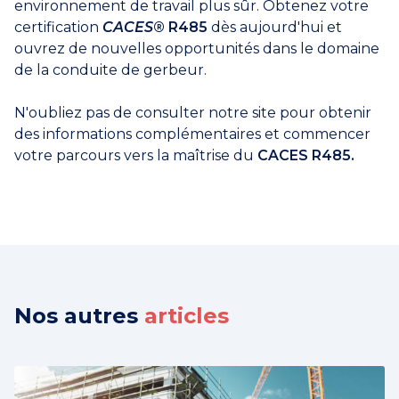
environnement de travail plus sûr. Obtenez votre
certification
CACES
® R485
dès aujourd'hui et
ouvrez de nouvelles opportunités dans le domaine
de la conduite de gerbeur.
N'oubliez pas de consulter notre site pour obtenir
des informations complémentaires et commencer
votre parcours vers la maîtrise du
CACES R485.
Nos autres
articles