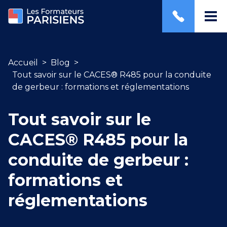
Accueil
>
Blog
>
Tout savoir sur le CACES® R485 pour la conduite
de gerbeur : formations et réglementations
Tout savoir sur le
CACES® R485 pour la
conduite de gerbeur :
formations et
réglementations