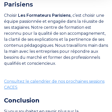
Parisiens
Choisir
Les Formateurs Parisiens
, c’est choisir une
équipe passionnée et engagée dans la réussite de
ses stagiaires. Notre centre de formation est
reconnu pour la qualité de son accompagnement,
la clarté de ses explications et la pertinence de ses
contenus pédagogiques. Nous travaillons main dans
la main avec les entreprises pour répondre aux
besoins du marché et former des professionnels
qualifiés et consciencieux.
Consultez le calendrier de nos prochaines sessions
CACES
Conclusion
Si vous souhaitez en savoir plus sur la