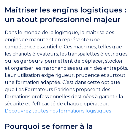
Maîtriser les engins logistiques :
un atout professionnel majeur
Dans le monde de la logistique, la maîtrise des
engins de manutention représente une
compétence essentielle. Ces machines, telles que
les chariots élévateurs, les transpalettes électriques
ou les gerbeurs, permettent de déplacer, stocker
et organiser les marchandises au sein des entrepôts.
Leur utilisation exige rigueur, prudence et surtout
une formation adaptée. C’est dans cette optique
que Les Formateurs Parisiens proposent des
formations professionnelles destinées à garantir la
sécurité et l’efficacité de chaque opérateur.
Découvrez toutes nos formations logistiques
Pourquoi se former à la