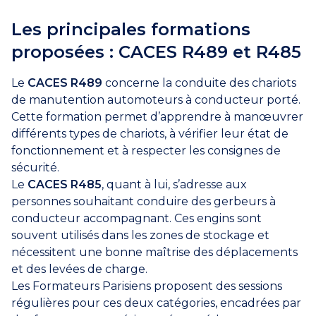
Les principales formations
proposées : CACES R489 et R485
Le
CACES R489
concerne la conduite des chariots
de manutention automoteurs à conducteur porté.
Cette formation permet d’apprendre à manœuvrer
différents types de chariots, à vérifier leur état de
fonctionnement et à respecter les consignes de
sécurité.
Le
CACES R485
, quant à lui, s’adresse aux
personnes souhaitant conduire des gerbeurs à
conducteur accompagnant. Ces engins sont
souvent utilisés dans les zones de stockage et
nécessitent une bonne maîtrise des déplacements
et des levées de charge.
Les Formateurs Parisiens proposent des sessions
régulières pour ces deux catégories, encadrées par