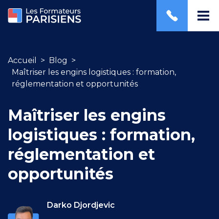
Accueil
>
Blog
>
Maîtriser les engins logistiques : formation,
réglementation et opportunités
Maîtriser les engins
logistiques : formation,
réglementation et
opportunités
Darko Djordjevic