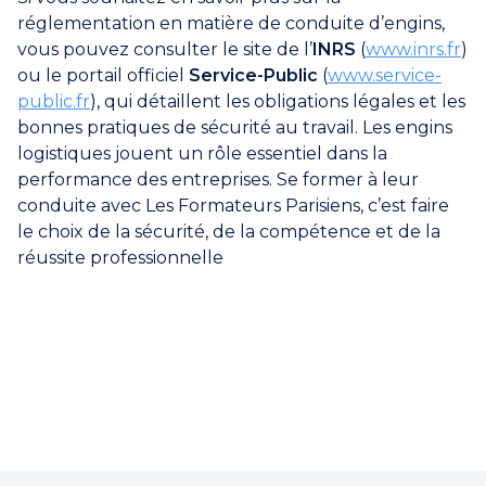
réglementation en matière de conduite d’engins,
vous pouvez consulter le site de l’
INRS
(
www.inrs.fr
)
ou le portail officiel
Service-Public
(
www.service-
public.fr
), qui détaillent les obligations légales et les
bonnes pratiques de sécurité au travail. Les engins
logistiques jouent un rôle essentiel dans la
performance des entreprises. Se former à leur
conduite avec Les Formateurs Parisiens, c’est faire
le choix de la sécurité, de la compétence et de la
réussite professionnelle