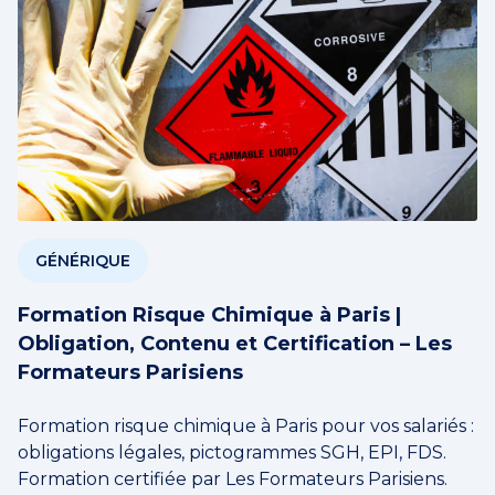
GÉNÉRIQUE
Formation Risque Chimique à Paris |
Obligation, Contenu et Certification – Les
Formateurs Parisiens
Formation risque chimique à Paris pour vos salariés :
obligations légales, pictogrammes SGH, EPI, FDS.
Formation certifiée par Les Formateurs Parisiens.