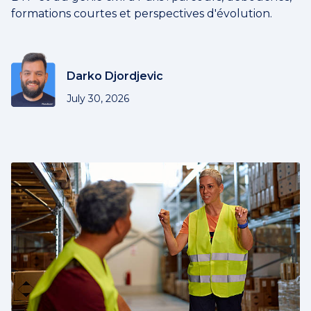
formations courtes et perspectives d'évolution.
Darko Djordjevic
July 30, 2026