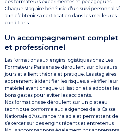
des formateurs expérimentés et pédagogues.
Chaque stagiaire bénéficie d’un suivi personnalisé
afin d’obtenir sa certification dans les meilleures
conditions.
Un accompagnement complet
et professionnel
Les formations aux engins logistiques chez Les
Formateurs Parisiens se déroulent sur plusieurs
jours et allient théorie et pratique. Les stagiaires
apprennent à identifier les risques, à vérifier leur
matériel avant chaque utilisation et à adopter les
bons gestes pour éviter les accidents.
Nos formations se déroulent sur un plateau
technique conforme aux exigences de la Caisse
Nationale d’Assurance Maladie et permettent de
s’exercer sur des engins récents et entretenus.
Nous accompagnons également nos apprenants