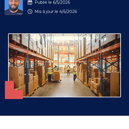
Publié le
6/5/2026
Mis à jour le
4/6/2026