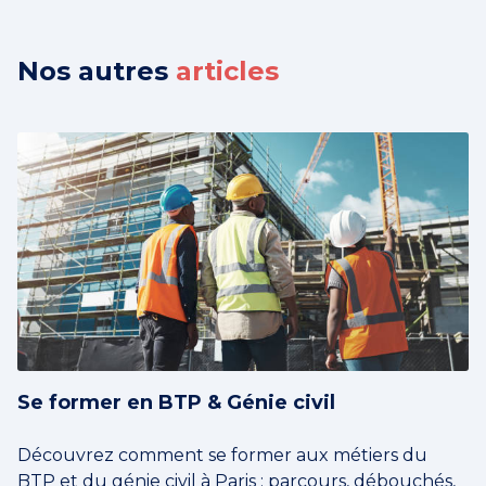
Nos autres
articles
Se former en BTP & Génie civil
Découvrez comment se former aux métiers du
BTP et du génie civil à Paris : parcours, débouchés,