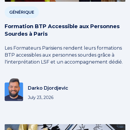
GÉNÉRIQUE
Formation BTP Accessible aux Personnes
Sourdes à Paris
Les Formateurs Parisiens rendent leurs formations
BTP accessibles aux personnes sourdes grâce à
l'interprétation LSF et un accompagnement dédié.
Darko Djordjevic
July 23, 2026