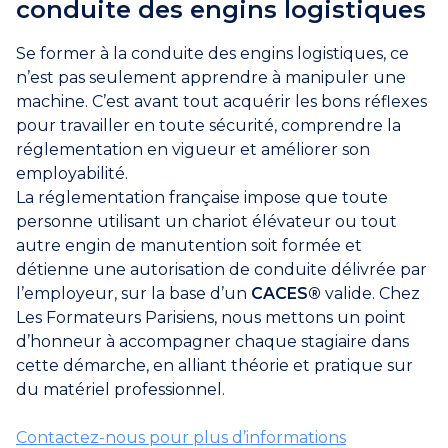
conduite des engins logistiques
Se former à la conduite des engins logistiques, ce
n’est pas seulement apprendre à manipuler une
machine. C’est avant tout acquérir les bons réflexes
pour travailler en toute sécurité, comprendre la
réglementation en vigueur et améliorer son
employabilité.
La réglementation française impose que toute
personne utilisant un chariot élévateur ou tout
autre engin de manutention soit formée et
détienne une autorisation de conduite délivrée par
l’employeur, sur la base d’un
CACES®
valide. Chez
Les Formateurs Parisiens, nous mettons un point
d’honneur à accompagner chaque stagiaire dans
cette démarche, en alliant théorie et pratique sur
du matériel professionnel.
Contactez-nous pour plus d’informations