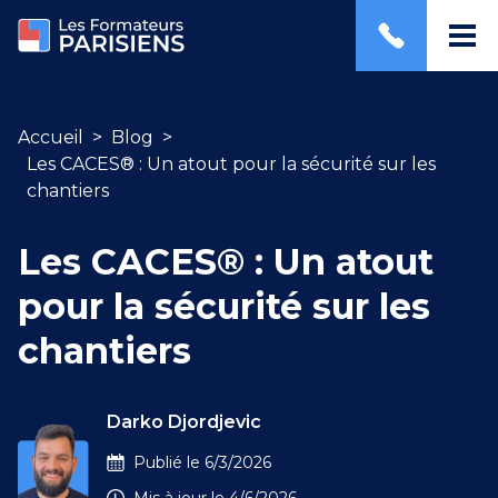
Accueil
>
Blog
>
Les CACES® : Un atout pour la sécurité sur les
chantiers
Les CACES® : Un atout
pour la sécurité sur les
chantiers
Darko Djordjevic
Publié le
6/3/2026