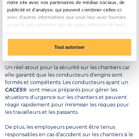
notre site avec nos partenaires de médias sociaux, de
dangereuses, telles que les virages serrés ou les
publicité et d'analyse, qui peuvent combiner celles-ci
déplacements en marche arrière sans escorte.
avec d'autres informations que vous leur avez fournies
ou qu'ils ont collectées lors de votre utilisation de leurs
Concrètement l'obtention du
CACES
®
services.
c'est :
Tout autoriser
Un réel atout pour la sécurité sur les chantiers car
elle garantit que les conducteurs d'engins sont
formés et compétents. Les conducteurs ayant un
CACES
®
sont mieux préparés pour gérer les
situations d'urgence sur les chantiers et peuvent
réagir rapidement pour minimiser les risques pour
les travailleurs et les passants.
De plus, les employeurs peuvent être tenus
responsables en cas d'accident sur les chantiers si le