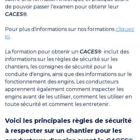
de pouvoir passer l'examen pour obtenir leur
CACES
®
.
Pour plus d'informations sur nos formations
cliquez
ici
.
La formation pour obtenir un
CACES
®
inclut des
informations sur les règles de sécurité sur les
chantiers, les consignes de sécurité pour la
conduite d'engins, ainsi que des informations sur le
fonctionnement des engins. Les conducteurs
apprennent également comment inspecter les
engins avant de les utiliser, comment les utiliser en
toute sécurité et comment les entretenir.
Voici les principales règles de sécurité
à respecter sur un chantier pour les