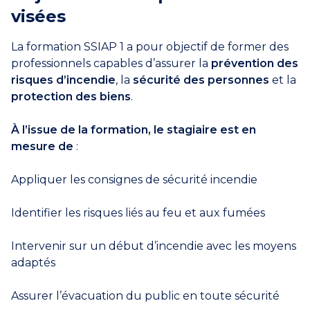
visées
La formation SSIAP 1 a pour objectif de former des
professionnels capables d’assurer la
prévention des
risques d’incendie
, la
sécurité des personnes
et la
protection des biens
.
À l’issue de la formation, le stagiaire est en
mesure de
:
Appliquer les consignes de sécurité incendie
Identifier les risques liés au feu et aux fumées
Intervenir sur un début d’incendie avec les moyens
adaptés
Assurer l’évacuation du public en toute sécurité