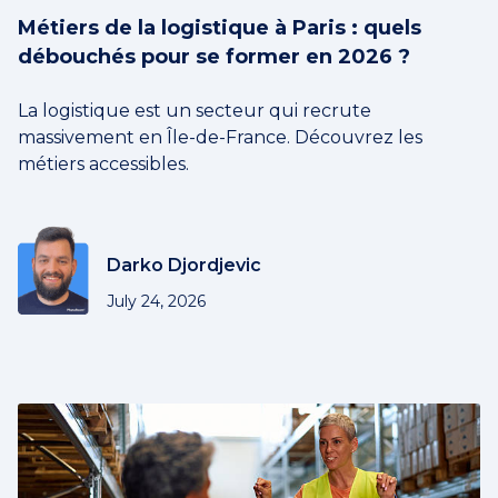
Métiers de la logistique à Paris : quels
débouchés pour se former en 2026 ?
La logistique est un secteur qui recrute
massivement en Île-de-France. Découvrez les
métiers accessibles.
Darko Djordjevic
July 24, 2026