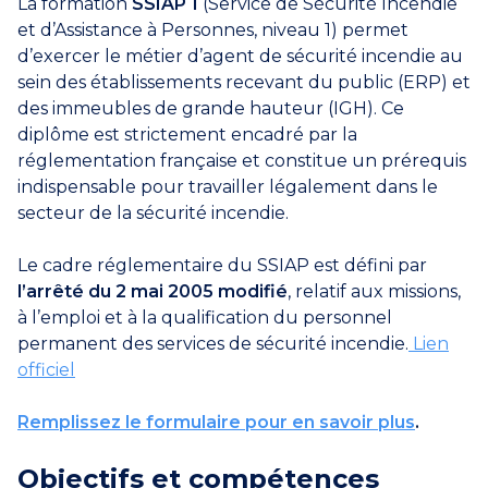
La formation
SSIAP 1
(Service de Sécurité Incendie
et d’Assistance à Personnes, niveau 1) permet
d’exercer le métier d’agent de sécurité incendie au
sein des établissements recevant du public (ERP) et
des immeubles de grande hauteur (IGH). Ce
diplôme est strictement encadré par la
réglementation française et constitue un prérequis
indispensable pour travailler légalement dans le
secteur de la sécurité incendie.
Le cadre réglementaire du SSIAP est défini par
l’arrêté du 2 mai 2005 modifié
, relatif aux missions,
à l’emploi et à la qualification du personnel
permanent des services de sécurité incendie.
Lien
officiel
Remplissez le formulaire pour en savoir plus
.
Objectifs et compétences