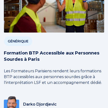
GÉNÉRIQUE
Formation BTP Accessible aux Personnes
Sourdes à Paris
Les Formateurs Parisiens rendent leurs formations
BTP accessibles aux personnes sourdes grâce à
l'interprétation LSF et un accompagnement dédié.
Darko Djordjevic