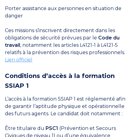
Porter assistance aux personnes en situation de
danger
Ces missions s’inscrivent directement dans les
obligations de sécurité prévues par le
Code du
travail
, notamment les articles L4121-1 à L4121-5
relatifs à la prévention des risques professionnels.
Lien officiel
Conditions d’accès à la formation
SSIAP 1
L’accès à la formation SSIAP 1 est réglementé afin
de garantir l’aptitude physique et opérationnelle
des futurs agents. Le candidat doit notamment :
Être titulaire du
PSC1
(Prévention et Secours
Civiques de niveau 1) ou d’une équivalence