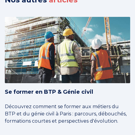
Se former en BTP & Génie civil
Découvrez comment se former aux métiers du
BTP et du génie civil à Paris : parcours, débouchés,
formations courtes et perspectives d'évolution.