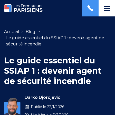
Accueil
>
Blog
>
Le guide essentiel du SSIAP 1 : devenir agent de
sécurité incendie
Le guide essentiel du
SSIAP 1 : devenir agent
de sécurité incendie
Darko Djordjevic
Publié le
22/1/2026