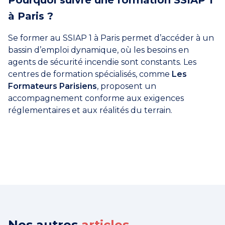
Pourquoi suivre une formation SSIAP 1
à Paris ?
Se former au SSIAP 1 à Paris permet d’accéder à un
bassin d’emploi dynamique, où les besoins en
agents de sécurité incendie sont constants. Les
centres de formation spécialisés, comme
Les
Formateurs Parisiens
, proposent un
accompagnement conforme aux exigences
réglementaires et aux réalités du terrain.
Nos autres
articles